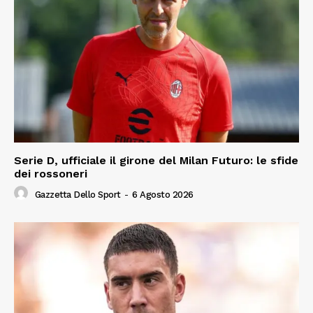
Serie D, ufficiale il girone del Milan Futuro: le sfide
dei rossoneri
Gazzetta Dello Sport
-
6 Agosto 2026