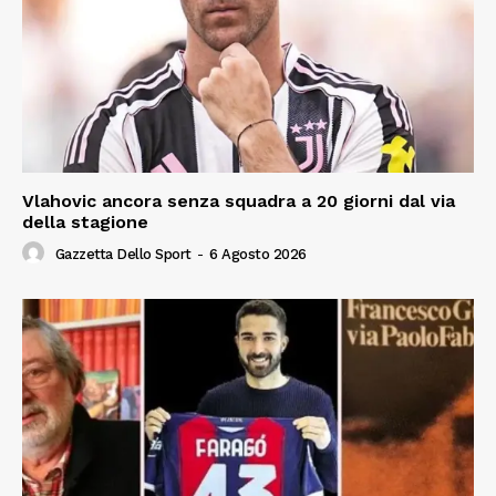
Vlahovic ancora senza squadra a 20 giorni dal via
della stagione
Gazzetta Dello Sport
-
6 Agosto 2026