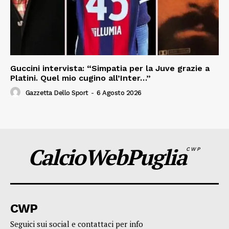
Guccini intervista: “Simpatia per la Juve grazie a
Platini. Quel mio cugino all’Inter…”
Gazzetta Dello Sport
-
6 Agosto 2026
CalcioWebPuglia
CWP
CWP
Seguici sui social e contattaci per info