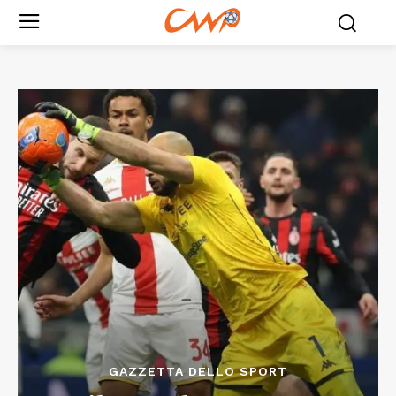
GAZZETTA DELLO SPORT