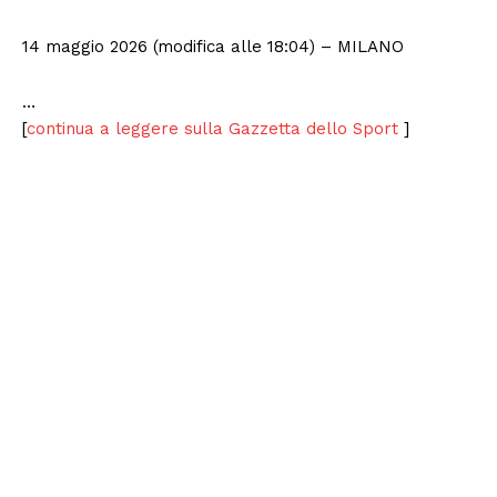
14 maggio 2026 (modifica alle 18:04)
– MILANO
…
[
continua a leggere sulla Gazzetta dello Sport
]