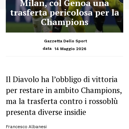
Milan, col Genoa una
trasferta pericolosa per la
Champions
Gazzetta Dello Sport
14 Maggio 2026
data
Il Diavolo ha l’obbligo di vittoria
per restare in ambito Champions,
ma la trasferta contro i rossoblù
presenta diverse insidie
Francesco Albanesi