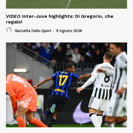
VIDEO Inter-Juve highlights: Di Gregorio, che
regalo!
Gazzetta Dello Sport
-
9 Agosto 2026