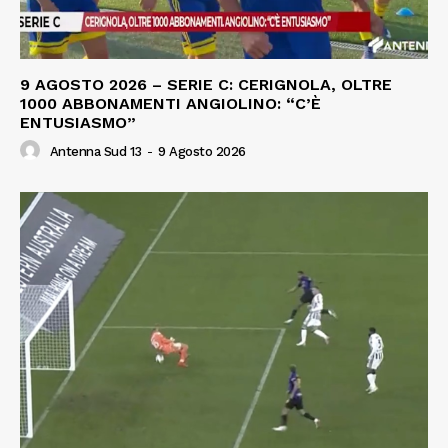
9 AGOSTO 2026 – SERIE C: CERIGNOLA, OLTRE
1000 ABBONAMENTI ANGIOLINO: “C’È
ENTUSIASMO”
Antenna Sud 13
-
9 Agosto 2026