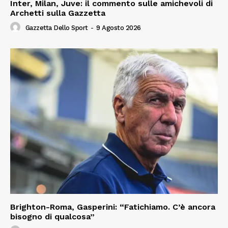
Inter, Milan, Juve: il commento sulle amichevoli di
Archetti sulla Gazzetta
Gazzetta Dello Sport
-
9 Agosto 2026
Brighton-Roma, Gasperini: “Fatichiamo. C’è ancora
bisogno di qualcosa”