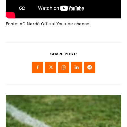
Fonte: AC Nardò Official Youtube channel
SHARE POST: