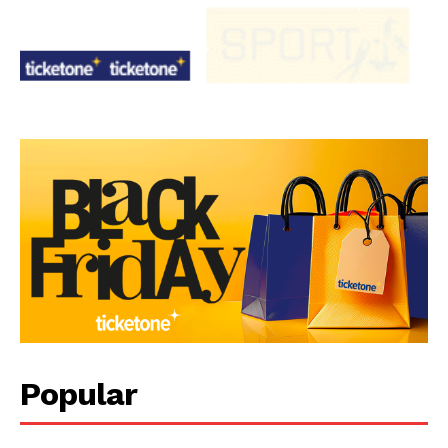
Popular