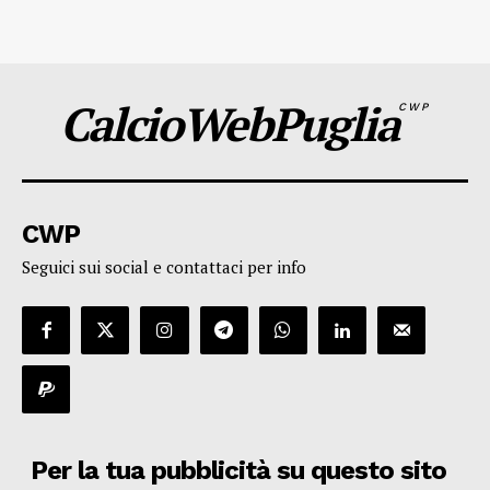
CalcioWebPuglia
CWP
CWP
Seguici sui social e contattaci per info
Per la tua pubblicità su questo sito