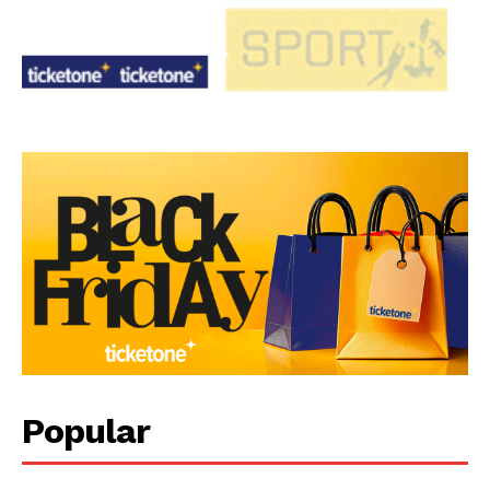
Popular