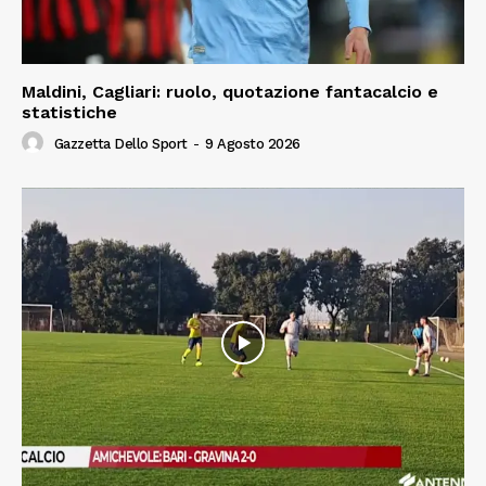
Maldini, Cagliari: ruolo, quotazione fantacalcio e
statistiche
Gazzetta Dello Sport
-
9 Agosto 2026