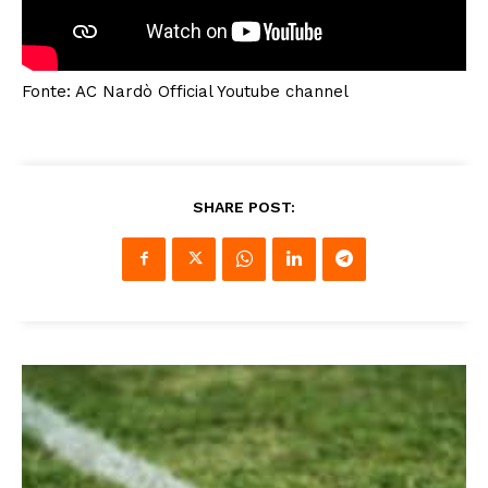
Fonte: AC Nardò Official Youtube channel
SHARE POST: