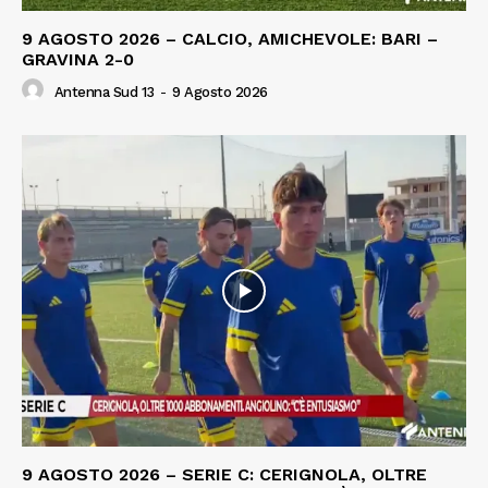
9 AGOSTO 2026 – CALCIO, AMICHEVOLE: BARI –
GRAVINA 2-0
Antenna Sud 13
-
9 Agosto 2026
9 AGOSTO 2026 – SERIE C: CERIGNOLA, OLTRE