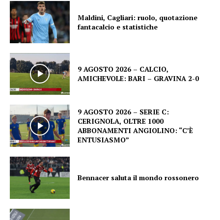
Maldini, Cagliari: ruolo, quotazione
fantacalcio e statistiche
9 AGOSTO 2026 – CALCIO,
AMICHEVOLE: BARI – GRAVINA 2-0
9 AGOSTO 2026 – SERIE C:
CERIGNOLA, OLTRE 1000
ABBONAMENTI ANGIOLINO: “C’È
ENTUSIASMO”
Bennacer saluta il mondo rossonero