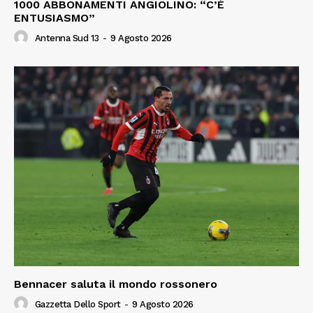
1000 ABBONAMENTI ANGIOLINO: “C’È
ENTUSIASMO”
Antenna Sud 13
-
9 Agosto 2026
Bennacer saluta il mondo rossonero
Gazzetta Dello Sport
-
9 Agosto 2026