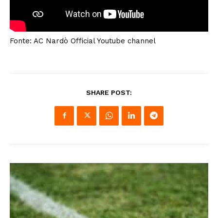
Fonte: AC Nardò Official Youtube channel
SHARE POST: