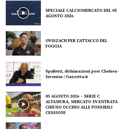
SPECIALE CALCIOMERCATO DEL 05
AGOSTO 2026
OVISZACH PER L’ATTACCO DEL
FOGGIA
Spalletti, dichiarazioni post Chelsea-
Juventus | Gazzetta.it
05 AGOSTO 2026 – SERIE C
ALTAMURA, MERCATO IN ENTRATA
CHIUSO OCCHIO ALLE POSSIBILI
CESSIONI