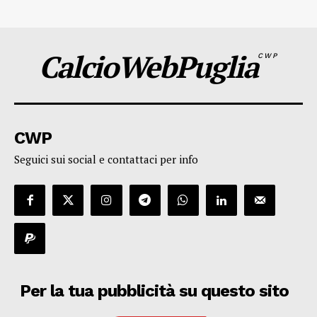
CalcioWebPuglia
CWP
CWP
Seguici sui social e contattaci per info
Per la tua pubblicità su questo sito