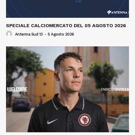
SPECIALE CALCIOMERCATO DEL 05 AGOSTO 2026
Antenna Sud 13
-
5 Agosto 2026