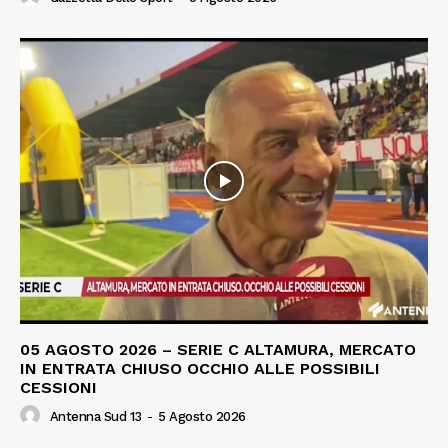
05 AGOSTO 2026 – SERIE C ALTAMURA, MERCATO
IN ENTRATA CHIUSO OCCHIO ALLE POSSIBILI
CESSIONI
Antenna Sud 13
-
5 Agosto 2026