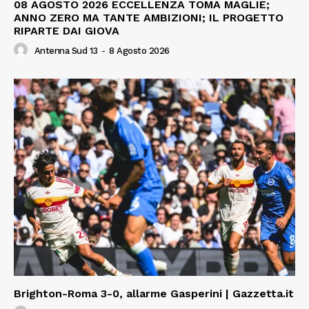
08 AGOSTO 2026 ECCELLENZA TOMA MAGLIE;
ANNO ZERO MA TANTE AMBIZIONI; IL PROGETTO
RIPARTE DAI GIOVA
Antenna Sud 13
-
8 Agosto 2026
Brighton-Roma 3-0, allarme Gasperini | Gazzetta.it