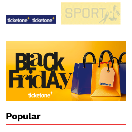
Popular