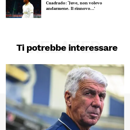
Cuadrado: ‘Juve, non volevo
andarmene. Il rinnovo…’
RELATED
Ti potrebbe interessare