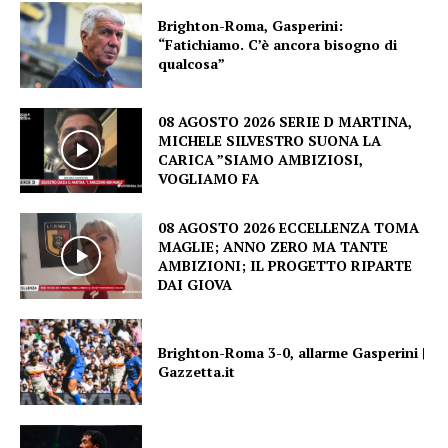
Brighton-Roma, Gasperini:
“Fatichiamo. C’è ancora bisogno di
qualcosa”
08 AGOSTO 2026 SERIE D MARTINA,
MICHELE SILVESTRO SUONA LA
CARICA ”SIAMO AMBIZIOSI,
VOGLIAMO FA
08 AGOSTO 2026 ECCELLENZA TOMA
MAGLIE; ANNO ZERO MA TANTE
AMBIZIONI; IL PROGETTO RIPARTE
DAI GIOVA
Brighton-Roma 3-0, allarme Gasperini |
Gazzetta.it