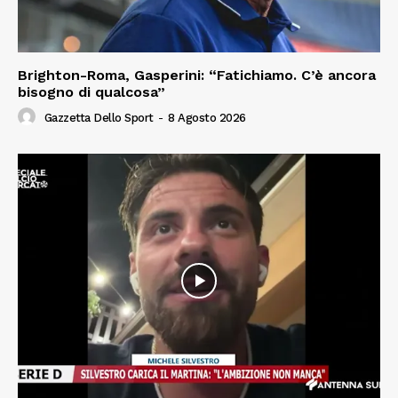
Brighton-Roma, Gasperini: “Fatichiamo. C’è ancora
bisogno di qualcosa”
Gazzetta Dello Sport
-
8 Agosto 2026