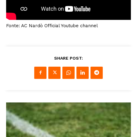
Fonte: AC Nardò Official Youtube channel
SHARE POST: