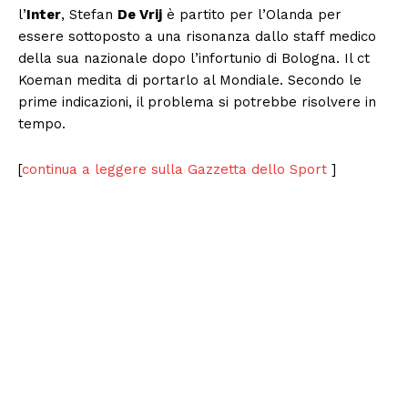
l’
Inter
, Stefan
De Vrij
è partito per l’Olanda per
essere sottoposto a una risonanza dallo staff medico
della sua nazionale dopo l’infortunio di Bologna. Il ct
Koeman medita di portarlo al Mondiale. Secondo le
prime indicazioni, il problema si potrebbe risolvere in
tempo.
[
continua a leggere sulla Gazzetta dello Sport
]