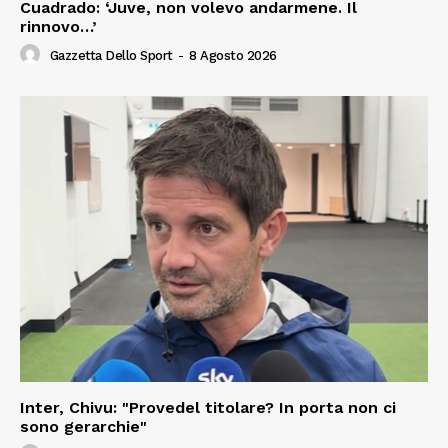
Cuadrado: ‘Juve, non volevo andarmene. Il
rinnovo…’
Gazzetta Dello Sport
-
8 Agosto 2026
Inter, Chivu: "Provedel titolare? In porta non ci
sono gerarchie"