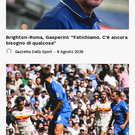
Brighton-Roma, Gasperini: “Fatichiamo. C’è ancora
bisogno di qualcosa”
Gazzetta Dello Sport
-
8 Agosto 2026