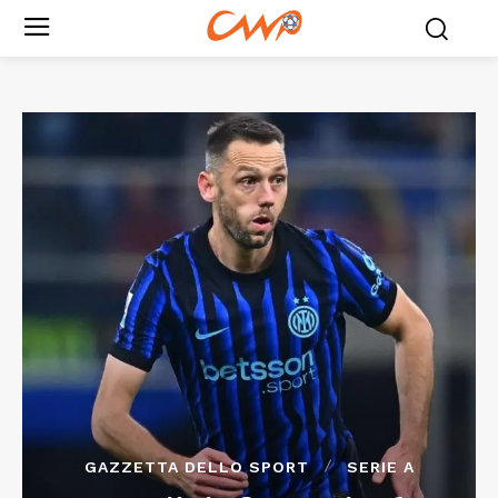
GAZZETTA DELLO SPORT
SERIE A