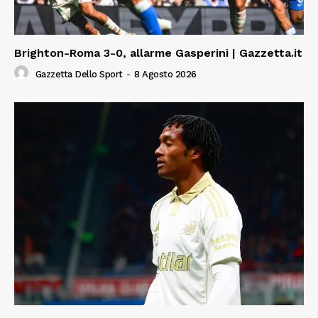
Brighton-Roma 3-0, allarme Gasperini | Gazzetta.it
Gazzetta Dello Sport
-
8 Agosto 2026