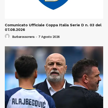
Comunicato Ufficiale Coppa Italia Serie D n. 03 del
07.08.2026
Burbarossonera
-
7 Agosto 2026