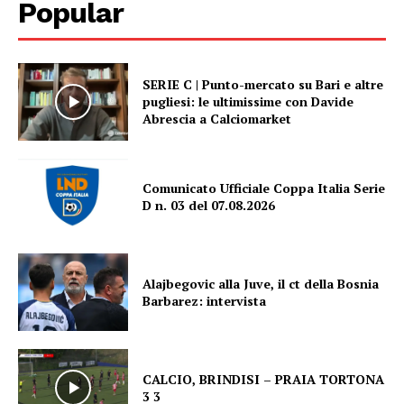
Popular
SERIE C | Punto-mercato su Bari e altre
pugliesi: le ultimissime con Davide
Abrescia a Calciomarket
Comunicato Ufficiale Coppa Italia Serie
D n. 03 del 07.08.2026
Alajbegovic alla Juve, il ct della Bosnia
Barbarez: intervista
CALCIO, BRINDISI – PRAIA TORTONA
3 3