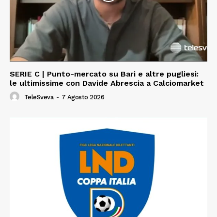
SERIE C | Punto-mercato su Bari e altre pugliesi:
le ultimissime con Davide Abrescia a Calciomarket
TeleSveva
-
7 Agosto 2026