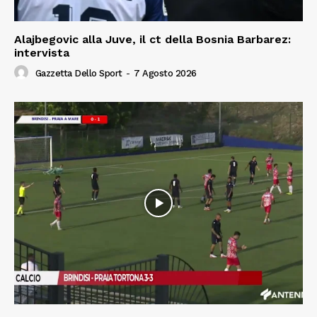
Alajbegovic alla Juve, il ct della Bosnia Barbarez:
intervista
Gazzetta Dello Sport
-
7 Agosto 2026