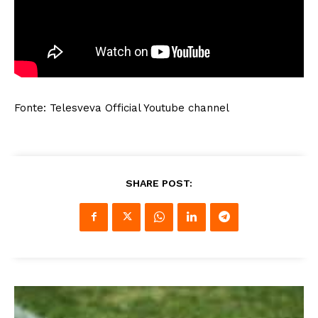
Fonte: Telesveva Official Youtube channel
SHARE POST: