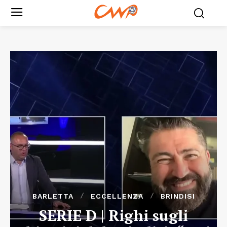
BARLETTA
ECCELLENZA
BRINDISI
SERIE D | Righi sugli