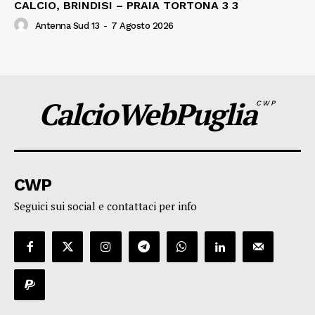
CALCIO, BRINDISI – PRAIA TORTONA 3 3
Antenna Sud 13
-
7 Agosto 2026
CalcioWebPuglia
CWP
CWP
Seguici sui social e contattaci per info