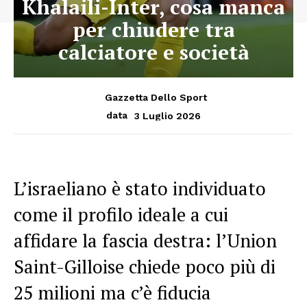
Khalaili-Inter, cosa manca
per chiudere tra
calciatore e società
Gazzetta Dello Sport
3 Luglio 2026
data
L’israeliano è stato individuato
come il profilo ideale a cui
affidare la fascia destra: l’Union
Saint-Gilloise chiede poco più di
25 milioni ma c’è fiducia