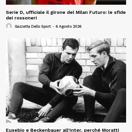
Serie D, ufficiale il girone del Milan Futuro: le sfide
dei rossoneri
Gazzetta Dello Sport
-
6 Agosto 2026
Eusebio e Beckenbauer all’Inter, perché Moratti