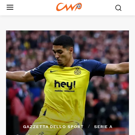
GAZZETTA DELLO SPORT
SERIE A