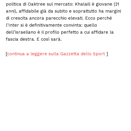
politica di Oaktree sul mercato: Khalaili è giovane (21
anni), affidabile già da subito e soprattutto ha margini
di crescita ancora parecchio elevati. Ecco perché
l’Inter si è definitivamente convinta: quello
dell’israeliano è il profilo perfetto a cui affidare la
fascia destra. E così sarà.
[
continua a leggere sulla Gazzetta dello Sport
]