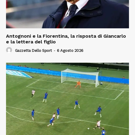
Antognoni e la Fiorentina, la risposta di Giancarlo
e la lettera del figlio
Gazzetta Dello Sport
-
6 Agosto 2026