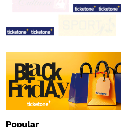
Popular