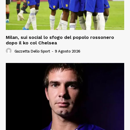
Milan, sui social lo sfogo del popolo rossonero
dopo il ko col Chelsea
Gazzetta Dello Sport
-
9 Agosto 2026