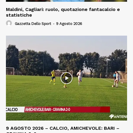
Maldini, Cagliari: ruolo, quotazione fantacalcio e
statistiche
Gazzetta Dello Sport
-
9 Agosto 2026
9 AGOSTO 2026 – CALCIO, AMICHEVOLE: BARI –