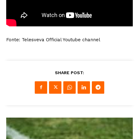
Fonte: Telesveva Official Youtube channel
SHARE POST: