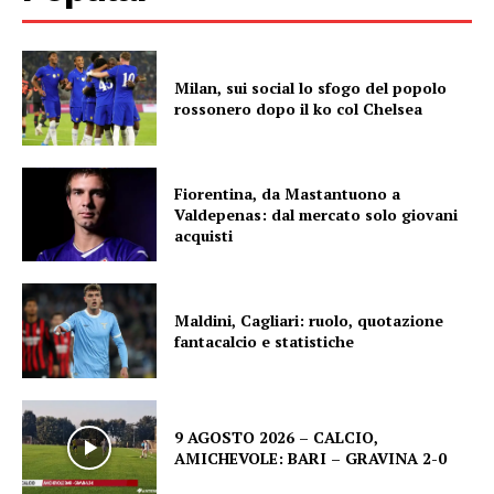
Milan, sui social lo sfogo del popolo
rossonero dopo il ko col Chelsea
Fiorentina, da Mastantuono a
Valdepenas: dal mercato solo giovani
acquisti
Maldini, Cagliari: ruolo, quotazione
fantacalcio e statistiche
9 AGOSTO 2026 – CALCIO,
AMICHEVOLE: BARI – GRAVINA 2-0