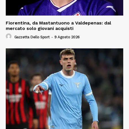
Fiorentina, da Mastantuono a Valdepenas: dal
mercato solo giovani acquisti
Gazzetta Dello Sport
-
9 Agosto 2026