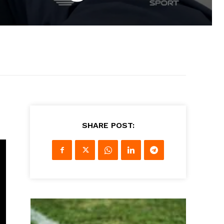
SHARE POST: