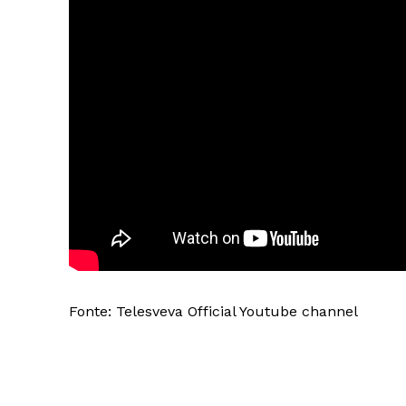
Fonte: Telesveva Official Youtube channel