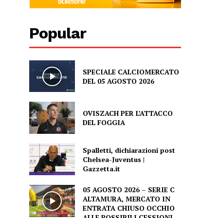
Popular
SPECIALE CALCIOMERCATO
DEL 05 AGOSTO 2026
OVISZACH PER L’ATTACCO
DEL FOGGIA
Spalletti, dichiarazioni post
Chelsea-Juventus |
Gazzetta.it
05 AGOSTO 2026 – SERIE C
ALTAMURA, MERCATO IN
ENTRATA CHIUSO OCCHIO
ALLE POSSIBILI CESSIONI