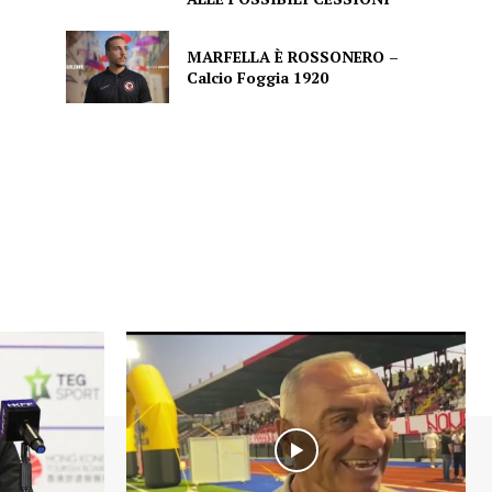
MARFELLA È ROSSONERO –
Calcio Foggia 1920