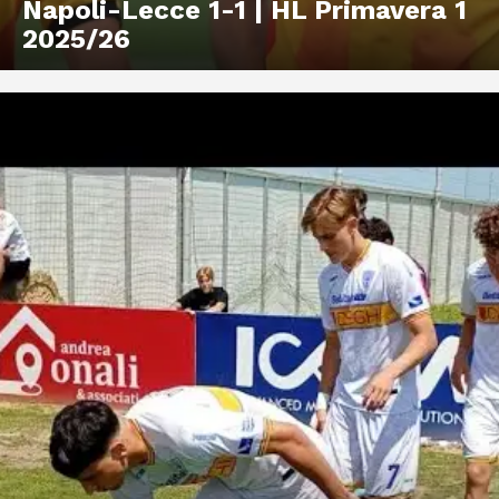
Napoli-Lecce 1-1 | HL Primavera 1
2025/26