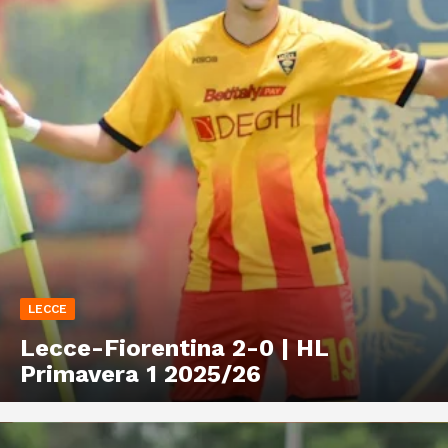
LECCE
Lecce-Fiorentina 2-0 | HL
Primavera 1 2025/26