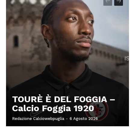
TOURÈ È DEL FOGGIA –
Calcio Foggia 1920
Redazione Calciowebpuglia
-
6 Agosto 2026