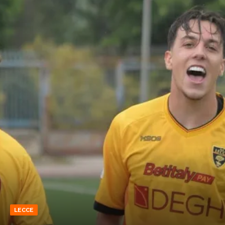
LECCE