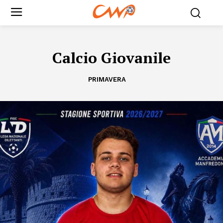
Calcio Giovanile
PRIMAVERA