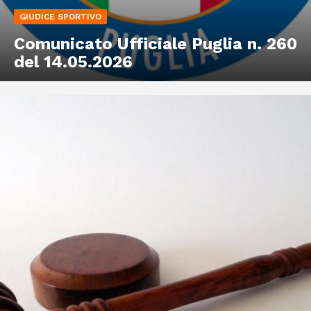
GIUDICE SPORTIVO
Comunicato Ufficiale Puglia n. 260
del 14.05.2026