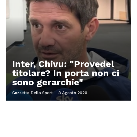
Inter, Chivu: "Provedel
titolare? In porta non ci
sono gerarchie"
Gazzetta Dello Sport
-
8 Agosto 2026