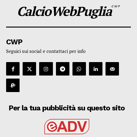
CalcioWebPuglia
CWP
CWP
Seguici sui social e contattaci per info
Per la tua pubblicità su questo sito