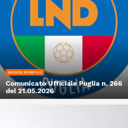
GIUDICE SPORTIVO
Comunicato Ufficiale Puglia n. 266
del 21.05.2026