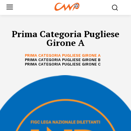
Prima Categoria Pugliese
Girone A
PRIMA CATEGORIA PUGLIESE GIRONE A
PRIMA CATEGORIA PUGLIESE GIRONE B
PRIMA CATEGORIA PUGLIESE GIRONE C