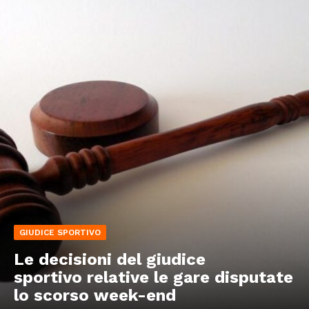
GIUDICE SPORTIVO
Le decisioni del giudice
sportivo relative le gare disputate
lo scorso week-end