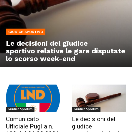
GIUDICE SPORTIVO
Le decisioni del giudice
sportivo relative le gare disputate
lo scorso week-end
Giudice Sportivo
Giudice Sportivo
Comunicato
Le decisioni del
Ufficiale Puglia n.
giudice