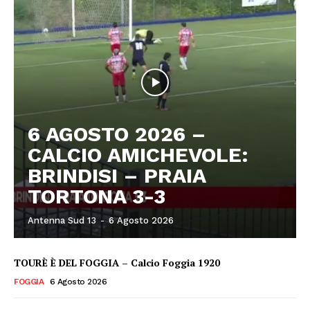
6 AGOSTO 2026 –
CALCIO AMICHEVOLE:
BRINDISI – PRAIA
TORTONA 3-3
Antenna Sud 13
-
6 Agosto 2026
TOURÈ È DEL FOGGIA – Calcio Foggia 1920
FOGGIA
6 Agosto 2026