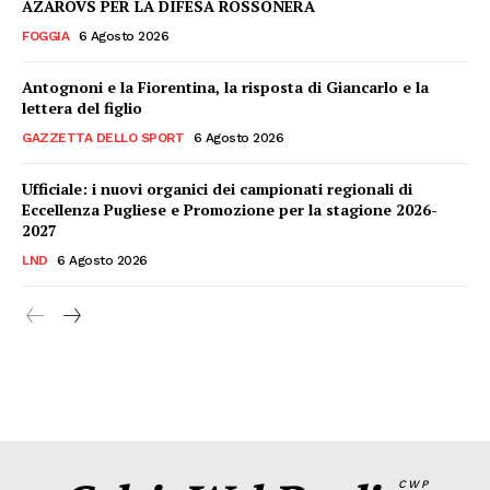
AZAROVS PER LA DIFESA ROSSONERA
FOGGIA
6 Agosto 2026
Antognoni e la Fiorentina, la risposta di Giancarlo e la
lettera del figlio
GAZZETTA DELLO SPORT
6 Agosto 2026
Ufficiale: i nuovi organici dei campionati regionali di
Eccellenza Pugliese e Promozione per la stagione 2026-
2027
LND
6 Agosto 2026
CWP