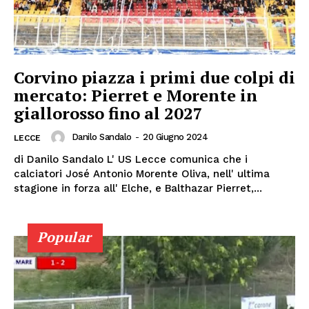
Corvino piazza i primi due colpi di
mercato: Pierret e Morente in
giallorosso fino al 2027
Danilo Sandalo
-
20 Giugno 2024
LECCE
di Danilo Sandalo L' US Lecce comunica che i
calciatori José Antonio Morente Oliva, nell' ultima
stagione in forza all' Elche, e Balthazar Pierret,...
Popular