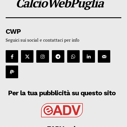
CalcioWebPuglia
CWP
Seguici sui social e contattaci per info
Per la tua pubblicità su questo sito