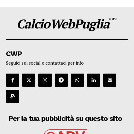
CalcioWebPuglia
CWP
CWP
Seguici sui social e contattaci per info
Per la tua pubblicità su questo sito