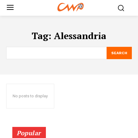
Tag:
Alessandria
SEARCH
No posts to display
Popular