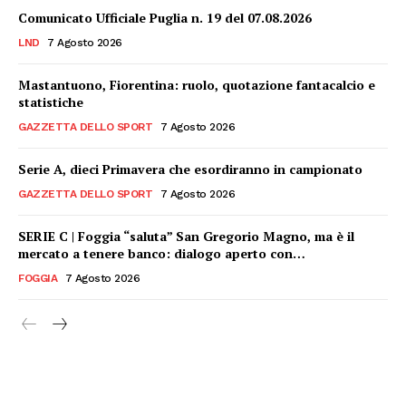
Comunicato Ufficiale Puglia n. 19 del 07.08.2026
LND
7 Agosto 2026
Mastantuono, Fiorentina: ruolo, quotazione fantacalcio e
statistiche
GAZZETTA DELLO SPORT
7 Agosto 2026
Serie A, dieci Primavera che esordiranno in campionato
GAZZETTA DELLO SPORT
7 Agosto 2026
SERIE C | Foggia “saluta” San Gregorio Magno, ma è il
mercato a tenere banco: dialogo aperto con…
FOGGIA
7 Agosto 2026