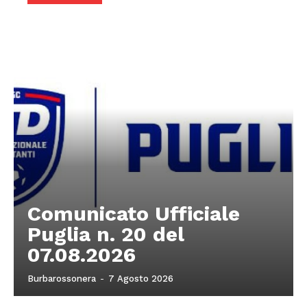
Comunicato Ufficiale
Puglia n. 20 del
07.08.2026
Burbarossonera
-
7 Agosto 2026