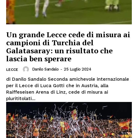
Un grande Lecce cede di misura ai
campioni di Turchia del
Galatasaray: un risultato che
lascia ben sperare
Danilo Sandalo
-
25 Luglio 2024
LECCE
di Danilo Sandalo Seconda amichevole internazionale
per il Lecce di Luca Gotti che in Austria, alla
Raiffeseisen Arena di Linz, cede di misura ai
plurititolati...