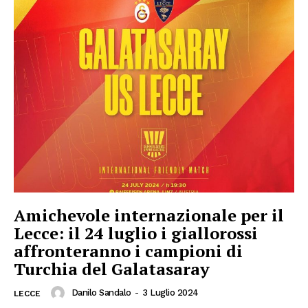
Amichevole internazionale per il
Lecce: il 24 luglio i giallorossi
affronteranno i campioni di
Turchia del Galatasaray
Danilo Sandalo
-
3 Luglio 2024
LECCE