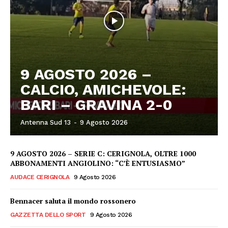
9 AGOSTO 2026 –
CALCIO, AMICHEVOLE:
BARI – GRAVINA 2-0
Antenna Sud 13
-
9 Agosto 2026
9 AGOSTO 2026 – SERIE C: CERIGNOLA, OLTRE 1000
ABBONAMENTI ANGIOLINO: “C’È ENTUSIASMO”
AUDACE CERIGNOLA
9 Agosto 2026
Bennacer saluta il mondo rossonero
GAZZETTA DELLO SPORT
9 Agosto 2026