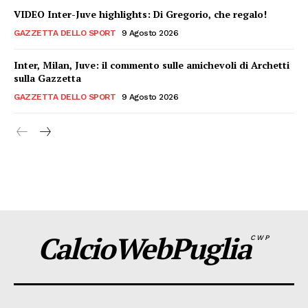
VIDEO Inter-Juve highlights: Di Gregorio, che regalo!
GAZZETTA DELLO SPORT
9 Agosto 2026
Inter, Milan, Juve: il commento sulle amichevoli di Archetti
sulla Gazzetta
GAZZETTA DELLO SPORT
9 Agosto 2026
CalcioWebPuglia
CWP