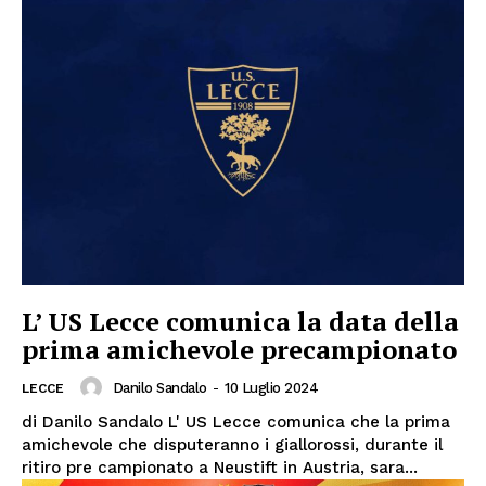
L’ US Lecce comunica la data della
prima amichevole precampionato
Danilo Sandalo
-
10 Luglio 2024
LECCE
di Danilo Sandalo L' US Lecce comunica che la prima
amichevole che disputeranno i giallorossi, durante il
ritiro pre campionato a Neustift in Austria, sara...