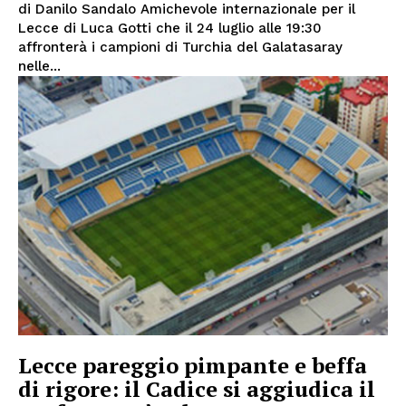
di Danilo Sandalo Amichevole internazionale per il
Lecce di Luca Gotti che il 24 luglio alle 19:30
affronterà i campioni di Turchia del Galatasaray
nelle...
Lecce pareggio pimpante e beffa
di rigore: il Cadice si aggiudica il