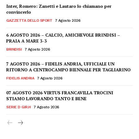
Inter, Romero: Zanetti e Lautaro lo chiamano per
convincerlo
GAZZETTA DELLO SPORT
7 Agosto 2026
6 AGOSTO 2026 – CALCIO, AMICHEVOLE BRINDISI –
PRAIA A MARE 3-3
BRINDISI
7 Agosto 2026
7 AGOSTO 2026 – FIDELIS ANDRIA, UFFICIALE UN
RITORNO A CENTROCAMPO BIENNALE PER TAGLIARINO
FIDELIS ANDRIA
7 Agosto 2026
07 AGOSTO 2026 VIRTUS FRANCAVILLA TROCINI
STIAMO LAVORANDO TANTO E BENE
SERIE D GIR.H
7 Agosto 2026