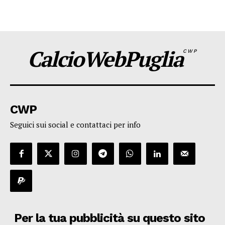
CalcioWebPuglia
CWP
CWP
Seguici sui social e contattaci per info
Per la tua pubblicità su questo sito