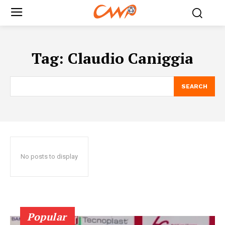
Tag:
Claudio Caniggia
SEARCH
No posts to display
Popular