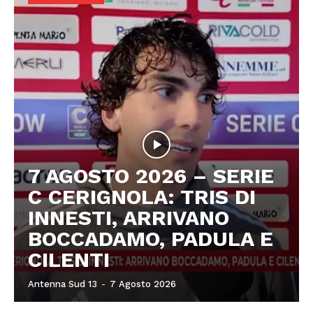
7 AGOSTO 2026 – SERIE
C CERIGNOLA: TRIS DI
INNESTI, ARRIVANO
BOCCADAMO, PADULA E
CILENTI
Antenna Sud 13
-
7 Agosto 2026