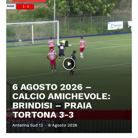
6 AGOSTO 2026 –
CALCIO AMICHEVOLE:
BRINDISI – PRAIA
TORTONA 3-3
Antenna Sud 13
-
6 Agosto 2026