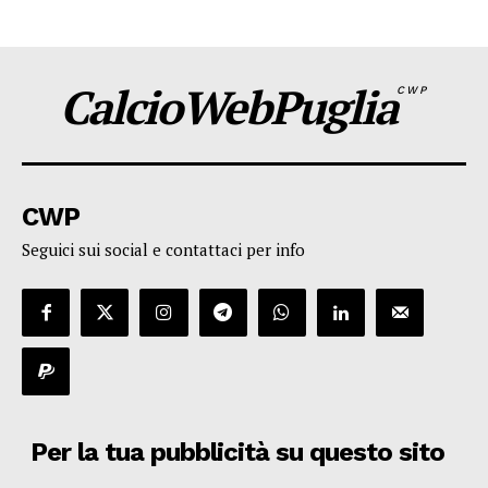
CalcioWebPuglia
CWP
CWP
Seguici sui social e contattaci per info
Per la tua pubblicità su questo sito