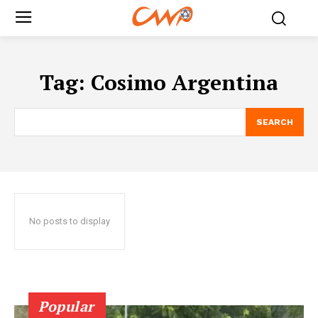
Tag:
Cosimo Argentina
SEARCH
No posts to display
Popular