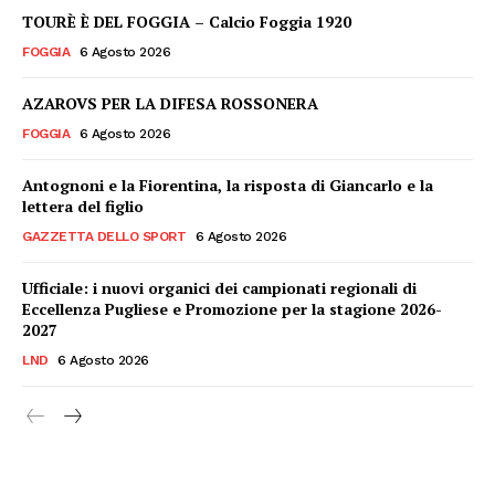
TOURÈ È DEL FOGGIA – Calcio Foggia 1920
FOGGIA
6 Agosto 2026
AZAROVS PER LA DIFESA ROSSONERA
FOGGIA
6 Agosto 2026
Antognoni e la Fiorentina, la risposta di Giancarlo e la
lettera del figlio
GAZZETTA DELLO SPORT
6 Agosto 2026
Ufficiale: i nuovi organici dei campionati regionali di
Eccellenza Pugliese e Promozione per la stagione 2026-
2027
LND
6 Agosto 2026