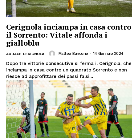
Cerignola inciampa in casa contro
il Sorrento: Vitale affonda i
gialloblu
Matteo Bancone
-
14 Gennaio 2024
AUDACE CERIGNOLA
Dopo tre vittorie consecutive si ferma il Cerignola, che
inciampa in casa contro un quadrato Sorrento e non
riesce ad approfittare dei passi falsi...