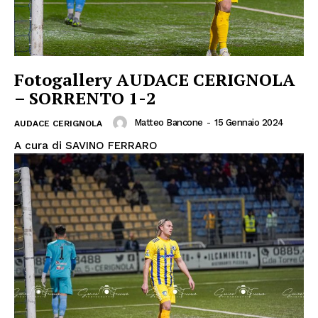
Fotogallery AUDACE CERIGNOLA
– SORRENTO 1-2
Matteo Bancone
-
15 Gennaio 2024
AUDACE CERIGNOLA
A cura di SAVINO FERRARO