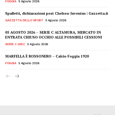
FOGGIA
5 Agosto 2026
Spalletti, dichiarazioni post Chelsea-Juventus | Gazzetta.it
GAZZETTA DELLO SPORT
5 Agosto 2026
05 AGOSTO 2026 – SERIE C ALTAMURA, MERCATO IN
ENTRATA CHIUSO OCCHIO ALLE POSSIBILI CESSIONI
SERIE C GIR.C
5 Agosto 2026
MARFELLA È ROSSONERO – Calcio Foggia 1920
FOGGIA
5 Agosto 2026