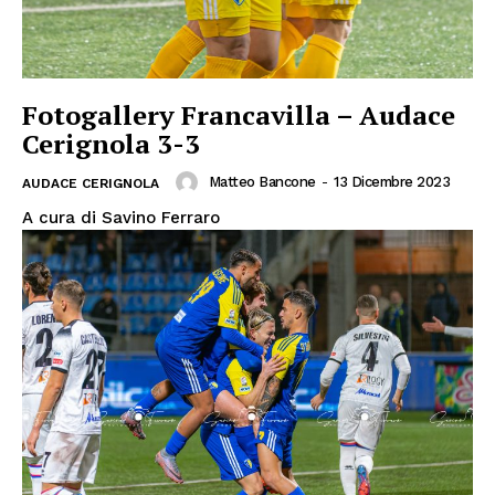
Fotogallery Francavilla – Audace
Cerignola 3-3
Matteo Bancone
-
13 Dicembre 2023
AUDACE CERIGNOLA
A cura di Savino Ferraro