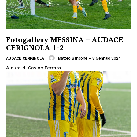
Fotogallery MESSINA – AUDACE
CERIGNOLA 1-2
Matteo Bancone
-
8 Gennaio 2024
AUDACE CERIGNOLA
A cura di Savino Ferraro