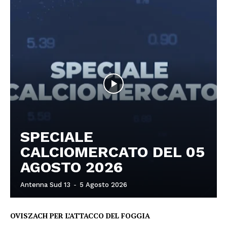
SPECIALE
CALCIOMERCATO DEL 05
AGOSTO 2026
Antenna Sud 13
-
5 Agosto 2026
OVISZACH PER L’ATTACCO DEL FOGGIA