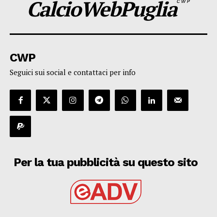
CalcioWebPuglia
CWP
CWP
Seguici sui social e contattaci per info
Per la tua pubblicità su questo sito