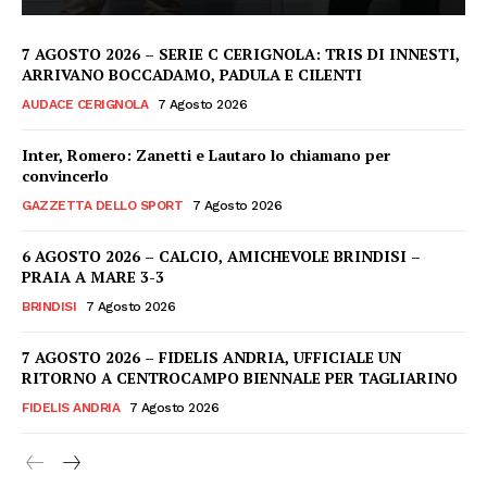
7 AGOSTO 2026 – SERIE C CERIGNOLA: TRIS DI INNESTI,
ARRIVANO BOCCADAMO, PADULA E CILENTI
AUDACE CERIGNOLA
7 Agosto 2026
Inter, Romero: Zanetti e Lautaro lo chiamano per
convincerlo
GAZZETTA DELLO SPORT
7 Agosto 2026
6 AGOSTO 2026 – CALCIO, AMICHEVOLE BRINDISI –
PRAIA A MARE 3-3
BRINDISI
7 Agosto 2026
7 AGOSTO 2026 – FIDELIS ANDRIA, UFFICIALE UN
RITORNO A CENTROCAMPO BIENNALE PER TAGLIARINO
FIDELIS ANDRIA
7 Agosto 2026