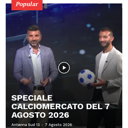
Popular
SPECIALE
CALCIOMERCATO DEL 7
AGOSTO 2026
Antenna Sud 13
-
7 Agosto 2026