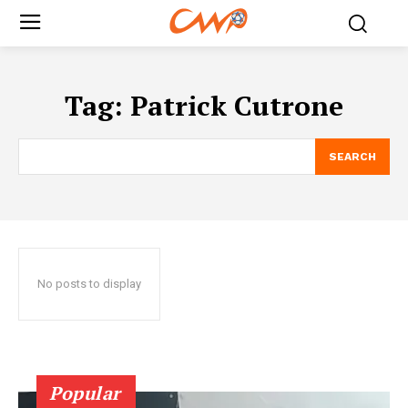
Tag:
Patrick Cutrone
SEARCH
No posts to display
Popular