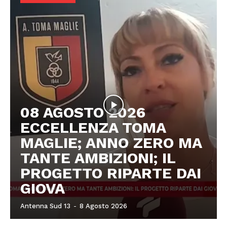
08 AGOSTO 2026
ECCELLENZA TOMA
MAGLIE; ANNO ZERO MA
TANTE AMBIZIONI; IL
PROGETTO RIPARTE DAI
GIOVA
Antenna Sud 13
-
8 Agosto 2026