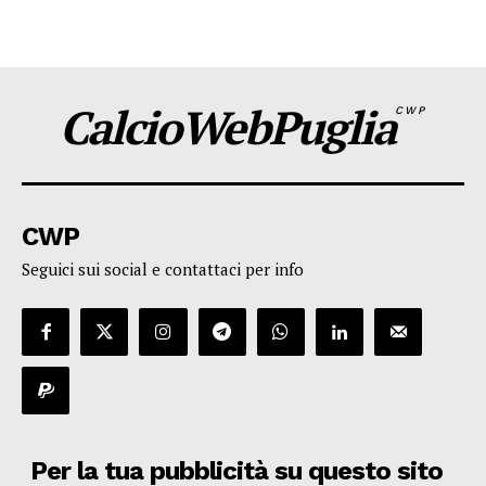
CalcioWebPuglia
CWP
CWP
Seguici sui social e contattaci per info
Per la tua pubblicità su questo sito