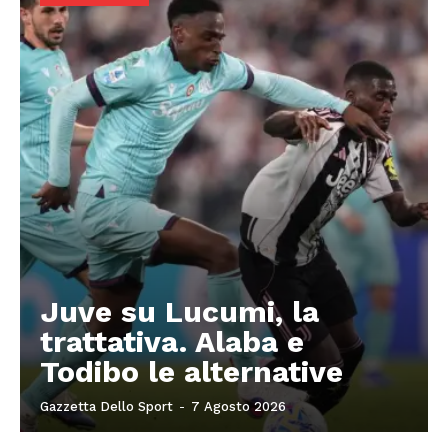
Juve su Lucumi, la
trattativa. Alaba e
Todibo le alternative
Gazzetta Dello Sport
-
7 Agosto 2026