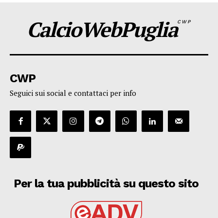
CalcioWebPuglia
CWP
CWP
Seguici sui social e contattaci per info
Per la tua pubblicità su questo sito