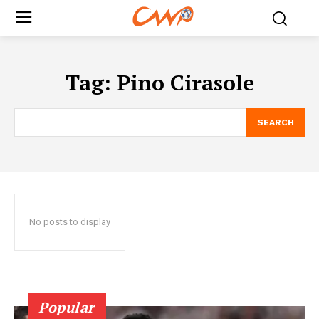
Tag:
Pino Cirasole
SEARCH
No posts to display
Popular