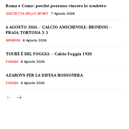
Roma e Como: perché possono vincere lo scudetto
GAZZETTA DELLO SPORT
7 Agosto 2026
6 AGOSTO 2026 – CALCIO AMICHEVOLE: BRINDISI –
PRAIA TORTONA 3-3
BRINDISI
6 Agosto 2026
TOURÈ È DEL FOGGIA – Calcio Foggia 1920
FOGGIA
6 Agosto 2026
AZAROVS PER LA DIFESA ROSSONERA
FOGGIA
6 Agosto 2026