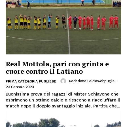
Real Mottola, pari con grinta e
cuore contro il Latiano
Redazione Calciowebpuglia
-
PRIMA CATEGORIA PUGLIESE
23 Gennaio 2023
Buonissima prova dei ragazzi di Mister Schiavone che
esprimono un ottimo calcio e riescono a riacciuffare il
match dopo il doppio svantaggio iniziale. Partita che...