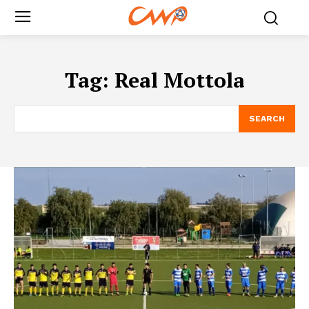
Tag:
Real Mottola
SEARCH