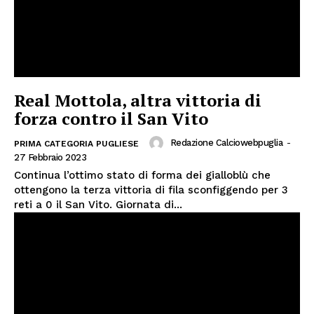
Real Mottola, altra vittoria di
forza contro il San Vito
Redazione Calciowebpuglia
-
PRIMA CATEGORIA PUGLIESE
27 Febbraio 2023
Continua l’ottimo stato di forma dei gialloblù che
ottengono la terza vittoria di fila sconfiggendo per 3
reti a 0 il San Vito. Giornata di...