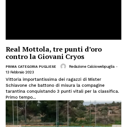
Real Mottola, tre punti d’oro
contro la Giovani Cryos
Redazione Calciowebpuglia
-
PRIMA CATEGORIA PUGLIESE
13 Febbraio 2023
Vittoria importantissima dei ragazzi di Mister
Schiavone che battono di misura la compagine
tarantina conquistando 3 punti vitali per la classifica.
Primo tempo...