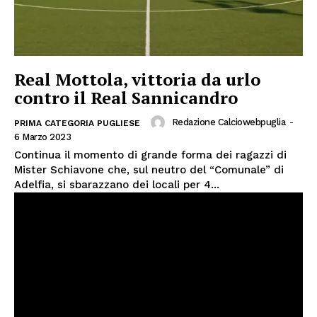
Real Mottola, vittoria da urlo
contro il Real Sannicandro
Redazione Calciowebpuglia
-
PRIMA CATEGORIA PUGLIESE
6 Marzo 2023
Continua il momento di grande forma dei ragazzi di
Mister Schiavone che, sul neutro del “Comunale” di
Adelfia, si sbarazzano dei locali per 4...