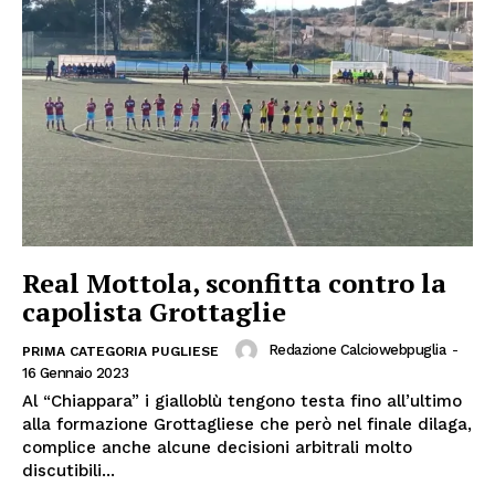
Real Mottola, sconfitta contro la
capolista Grottaglie
Redazione Calciowebpuglia
-
PRIMA CATEGORIA PUGLIESE
16 Gennaio 2023
Al “Chiappara” i gialloblù tengono testa fino all’ultimo
alla formazione Grottagliese che però nel finale dilaga,
complice anche alcune decisioni arbitrali molto
discutibili...