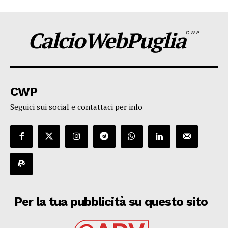
CalcioWebPuglia
CWP
CWP
Seguici sui social e contattaci per info
Per la tua pubblicità su questo sito