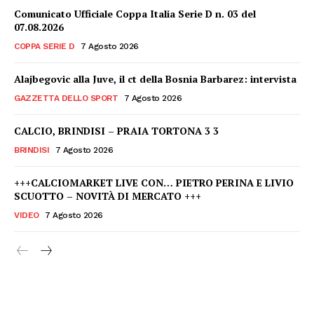
Comunicato Ufficiale Coppa Italia Serie D n. 03 del
07.08.2026
COPPA SERIE D
7 Agosto 2026
Alajbegovic alla Juve, il ct della Bosnia Barbarez: intervista
GAZZETTA DELLO SPORT
7 Agosto 2026
CALCIO, BRINDISI – PRAIA TORTONA 3 3
BRINDISI
7 Agosto 2026
+++CALCIOMARKET LIVE CON… PIETRO PERINA E LIVIO
SCUOTTO – NOVITÀ DI MERCATO +++
VIDEO
7 Agosto 2026