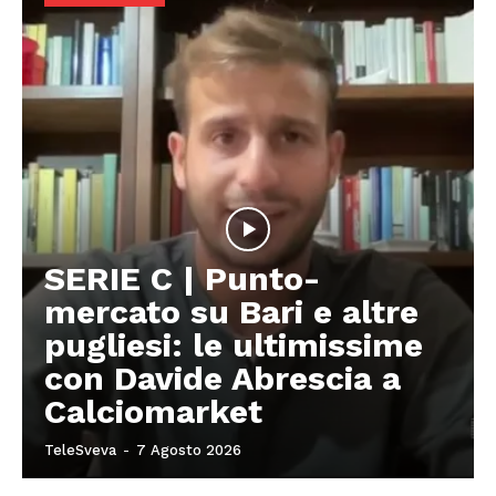
SERIE C | Punto-
mercato su Bari e altre
pugliesi: le ultimissime
con Davide Abrescia a
Calciomarket
TeleSveva
-
7 Agosto 2026