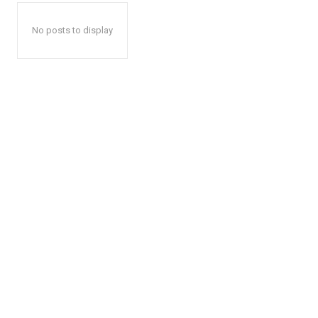
No posts to display