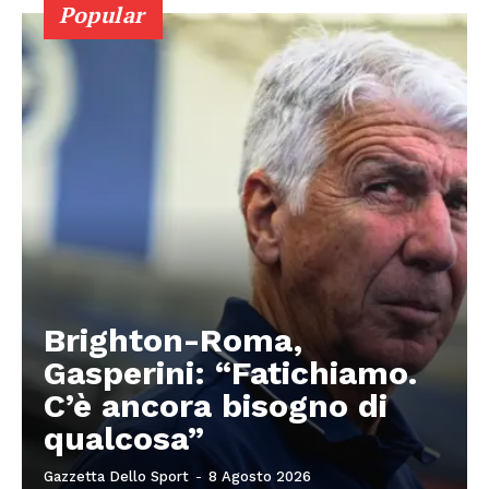
Popular
Brighton-Roma,
Gasperini: “Fatichiamo.
C’è ancora bisogno di
qualcosa”
Gazzetta Dello Sport
-
8 Agosto 2026