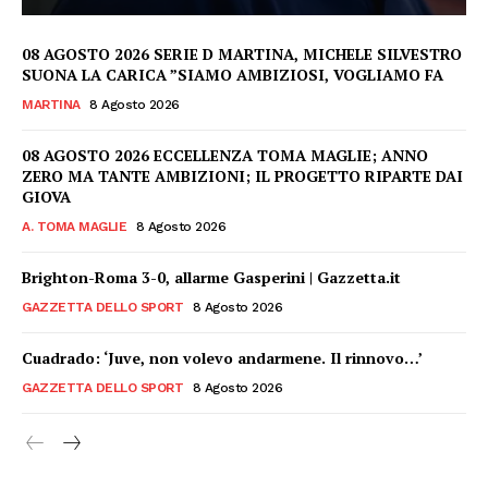
08 AGOSTO 2026 SERIE D MARTINA, MICHELE SILVESTRO
SUONA LA CARICA ”SIAMO AMBIZIOSI, VOGLIAMO FA
MARTINA
8 Agosto 2026
08 AGOSTO 2026 ECCELLENZA TOMA MAGLIE; ANNO
ZERO MA TANTE AMBIZIONI; IL PROGETTO RIPARTE DAI
GIOVA
A. TOMA MAGLIE
8 Agosto 2026
Brighton-Roma 3-0, allarme Gasperini | Gazzetta.it
GAZZETTA DELLO SPORT
8 Agosto 2026
Cuadrado: ‘Juve, non volevo andarmene. Il rinnovo…’
GAZZETTA DELLO SPORT
8 Agosto 2026