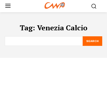
Tag:
Venezia Calcio
SEARCH