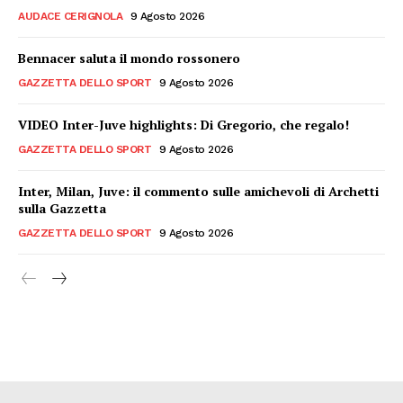
AUDACE CERIGNOLA
9 Agosto 2026
Bennacer saluta il mondo rossonero
GAZZETTA DELLO SPORT
9 Agosto 2026
VIDEO Inter-Juve highlights: Di Gregorio, che regalo!
GAZZETTA DELLO SPORT
9 Agosto 2026
Inter, Milan, Juve: il commento sulle amichevoli di Archetti
sulla Gazzetta
GAZZETTA DELLO SPORT
9 Agosto 2026