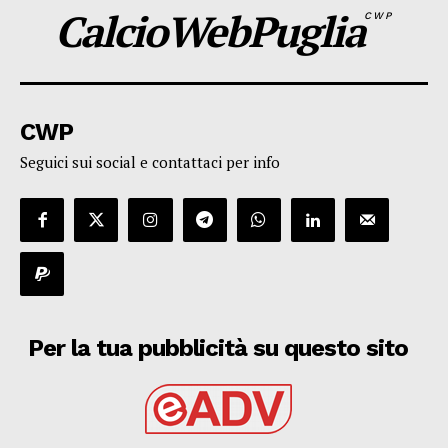
CalcioWebPuglia
CWP
CWP
Seguici sui social e contattaci per info
Per la tua pubblicità su questo sito