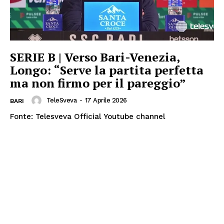
SERIE B | Verso Bari-Venezia,
Longo: “Serve la partita perfetta
ma non firmo per il pareggio”
TeleSveva
-
17 Aprile 2026
BARI
Fonte: Telesveva Official Youtube channel