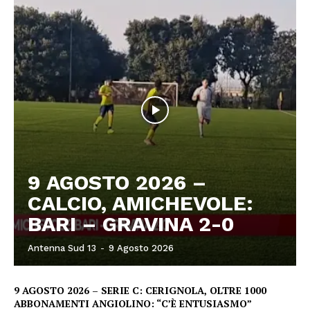
9 AGOSTO 2026 –
CALCIO, AMICHEVOLE:
BARI – GRAVINA 2-0
Antenna Sud 13
-
9 Agosto 2026
9 AGOSTO 2026 – SERIE C: CERIGNOLA, OLTRE 1000
ABBONAMENTI ANGIOLINO: “C’È ENTUSIASMO”