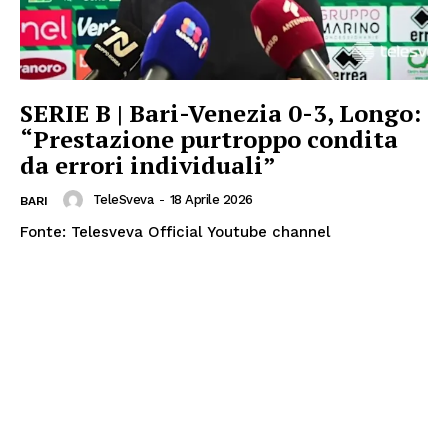
SERIE B | Bari-Venezia 0-3, Longo:
“Prestazione purtroppo condita
da errori individuali”
TeleSveva
-
18 Aprile 2026
BARI
Fonte: Telesveva Official Youtube channel