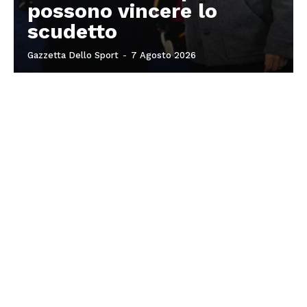
possono vincere lo
scudetto
Gazzetta Dello Sport
-
7 Agosto 2026