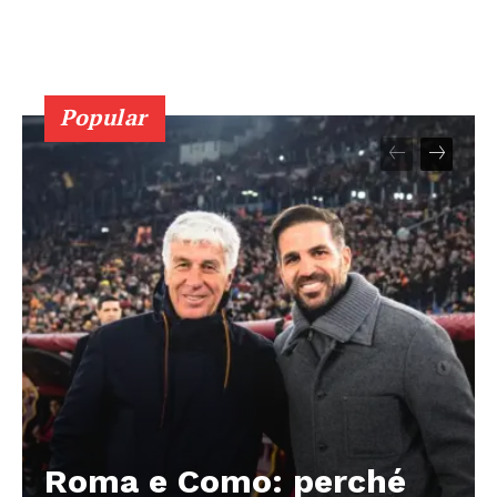
Popular
Roma e Como: perché