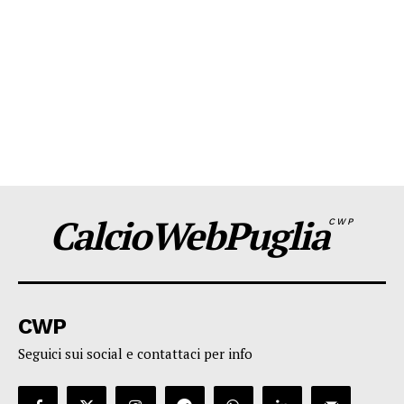
CalcioWebPuglia
CWP
CWP
Seguici sui social e contattaci per info